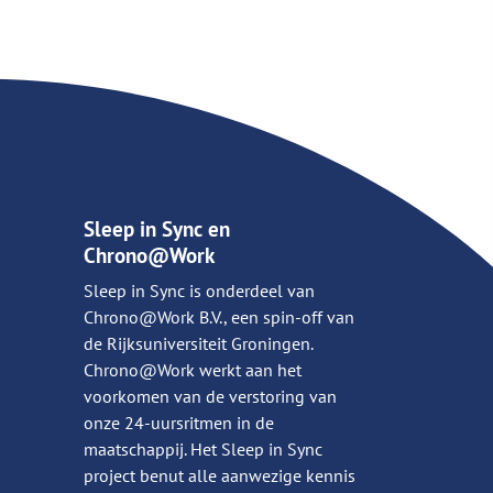
Sleep in Sync en
Chrono@Work
Sleep in Sync is onderdeel van
Chrono@Work B.V., een spin-off van
de Rijksuniversiteit Groningen.
Chrono@Work werkt aan het
voorkomen van de verstoring van
onze 24-uursritmen in de
maatschappij. Het Sleep in Sync
project benut alle aanwezige kennis