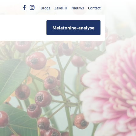
Blogs
Zakelijk
Nieuws
Contact
Melatonine-analyse