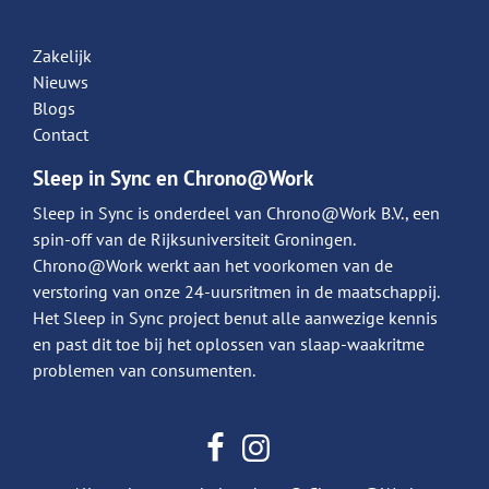
.
Zakelijk
Nieuws
Blogs
Contact
Sleep in Sync en Chrono@Work
Sleep in Sync is onderdeel van Chrono@Work B.V., een
spin-off van de Rijksuniversiteit Groningen.
Chrono@Work werkt aan het voorkomen van de
verstoring van onze 24-uursritmen in de maatschappij.
Het Sleep in Sync project benut alle aanwezige kennis
en past dit toe bij het oplossen van slaap-waakritme
problemen van consumenten.