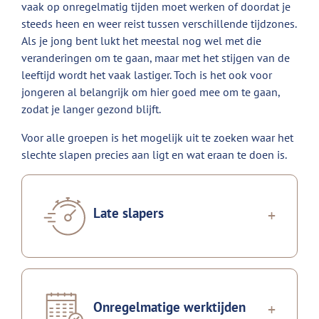
vaak op onregelmatig tijden moet werken of doordat je
steeds heen en weer reist tussen verschillende tijdzones.
Als je jong bent lukt het meestal nog wel met die
veranderingen om te gaan, maar met het stijgen van de
leeftijd wordt het vaak lastiger. Toch is het ook voor
jongeren al belangrijk om hier goed mee om te gaan,
zodat je langer gezond blijft.
Voor alle groepen is het mogelijk uit te zoeken waar het
slechte slapen precies aan ligt en wat eraan te doen is.
Late slapers
Onregelmatige werktijden