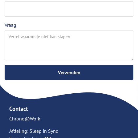
Vraag
Verzenden
Contact
Chrono@Work
Afdeling: Sleep in Sync