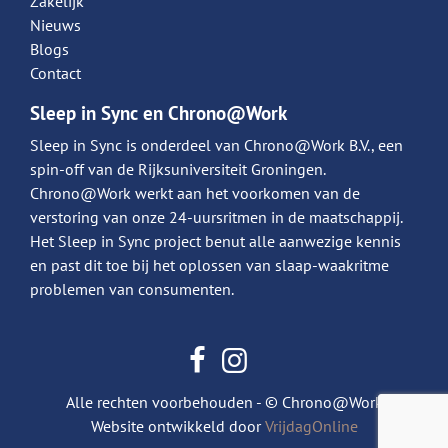
Zakelijk
Nieuws
Blogs
Contact
Sleep in Sync en Chrono@Work
Sleep in Sync is onderdeel van Chrono@Work B.V., een
spin-off van de Rijksuniversiteit Groningen.
Chrono@Work werkt aan het voorkomen van de
verstoring van onze 24-uursritmen in de maatschappij.
Het Sleep in Sync project benut alle aanwezige kennis
en past dit toe bij het oplossen van slaap-waakritme
problemen van consumenten.
Alle rechten voorbehouden - © Chrono@Work
Website ontwikkeld door
VrijdagOnline