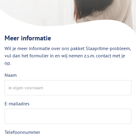
Meer informatie
Wil je meer informatie over ons pakket Slaapritme-probleem,
vul dan het formulier in en wij nemen z.s.m. contact met je
op.
Naam
E-mailadres
Telefoonnummer